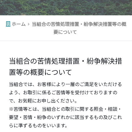
ホーム
当組合の苦情処理措置・紛争解決措置等の概
要について
当組合の苦情処理措置・紛争解決措
置等の概要について
当組合では、お客様により一層のご満足をいただける
よう、お取引に係るご苦情等を受付けておりますの
で、お気軽にお申し出ください。
※苦情等とは、当組合との取引に関する照会・相談・
要望・苦情・紛争のいずれかに該当するもの及びこれ
らに準ずるものをいいます。