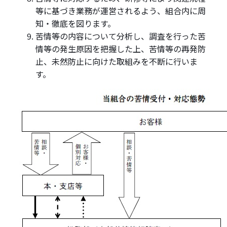
等に基づき業務が運営されるよう、組合内に周
知・徹底を図ります。
苦情等の内容について分析し、調査を行った苦
情等の発生原因を把握した上、苦情等の再発防
止、未然防止に向けた取組みを不断に行いま
す。