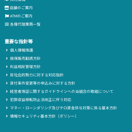
店舗のご案内
ATMのご案内
各種代理業務一覧
重要な指針等
個人情報保護
損保販売勧誘方針
利益相反管理方針
反社会的勢力に対する対応指針
貸付条件変更等の申込みに対する方針
経営者保証に関するガイドラインへの当組合の取組について
犯罪収益移転防止法改正に伴う対応
マネー・ローンダリング及びテロ資金供与対策に係る基本方針
情報セキュリティ基本方針（ポリシー）