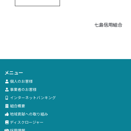
七島信用組合
メニュー
個人のお客様
事業者のお客様
インターネットバンキング
組合概要
地域貢献への取り組み
ディスクロージャー
採用情報