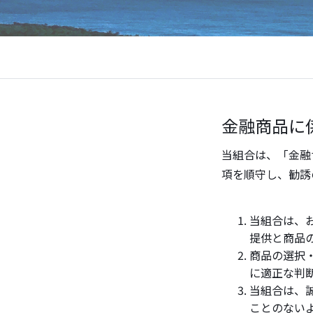
金融商品に
当組合は、「金融
項を順守し、勧誘
当組合は、
提供と商品
商品の選択
に適正な判
当組合は、
ことのない