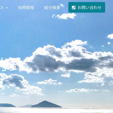
ビス
採用情報
組合概要
お問い合わせ
方針