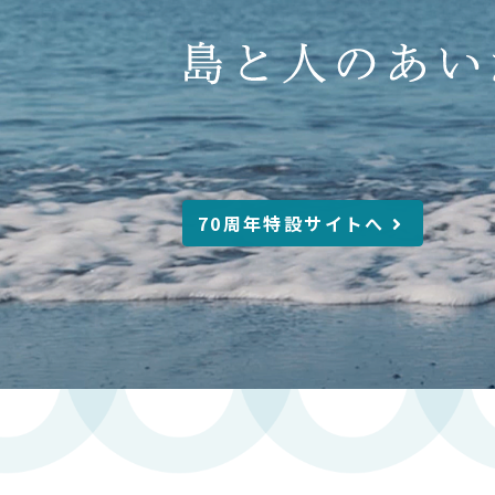
70周年特設サイトへ