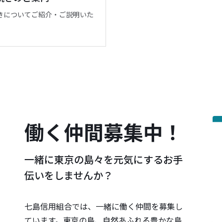
きについてご紹介・ご説明いた
働く仲間募集中！
一緒に東京の島々を元気にするお手
伝いをしませんか？
七島信用組合では、一緒に働く仲間を募集し
ています。東京の島、自然あふれる豊かな島