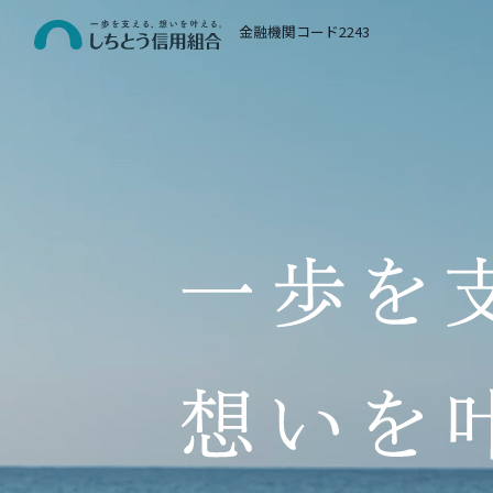
金融機関コード2243