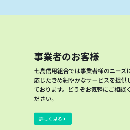
事業者のお客様
七島信用組合では事業者様のニーズ
応じたきめ細やかなサービスを提供
ております。どうぞお気軽にご相談
ださい。
詳しく見る